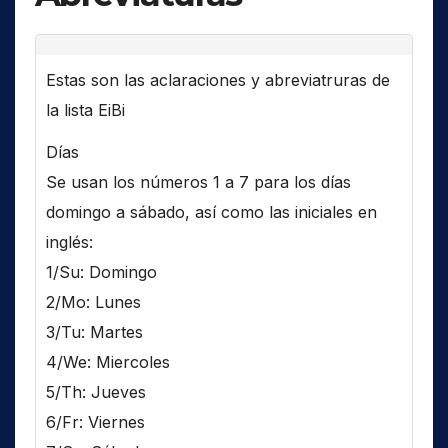
Estas son las aclaraciones y abreviatruras de
la lista EiBi
Días
Se usan los números 1 a 7 para los días
domingo a sábado, así como las iniciales en
inglés:
1/Su: Domingo
2/Mo: Lunes
3/Tu: Martes
4/We: Miercoles
5/Th: Jueves
6/Fr: Viernes