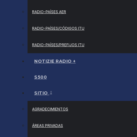
RADIO-PAÍSES AER
RADIO-PAÍSES/CÓDIGOS ITU
RADIO-PAÍSES/PREFIJOS ITU
NOTIZIE RADIO +
S500
SITIO
AGRADECIMIENTOS
ÁREAS PRIVADAS