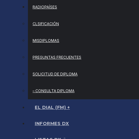
RADIOPAÍSES
CLSIFICACIÓN
MISDIPLOMAS
PREGUNTAS FRECUENTES
SOLICITUD DE DIPLOMA
– CONSULTA DIPLOMA
EL DIAL (FM) +
INFORMES DX