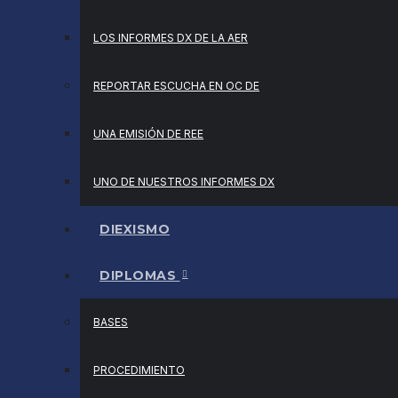
LOS INFORMES DX DE LA AER
REPORTAR ESCUCHA EN OC DE
UNA EMISIÓN DE REE
UNO DE NUESTROS INFORMES DX
DIEXISMO
DIPLOMAS
BASES
PROCEDIMIENTO