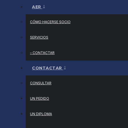
AER
CÓMO HACERSE SOCIO
SERVICIOS
– CONTACTAR
CONTACTAR
CONSULTAR
UN PEDIDO
UN DIPLOMA