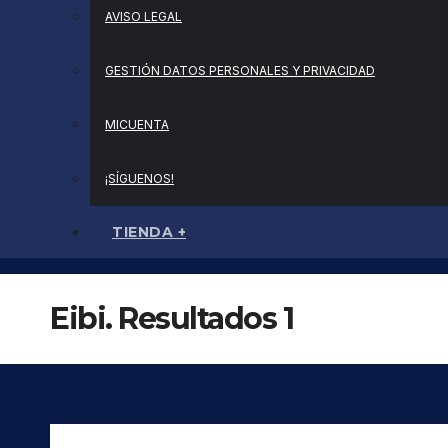
AVISO LEGAL
GESTIÓN DATOS PERSONALES Y PRIVACIDAD
MICUENTA
¡SÍGUENOS!
TIENDA +
Eibi. Resultados 1