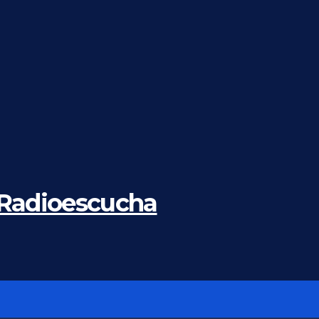
 Radioescucha