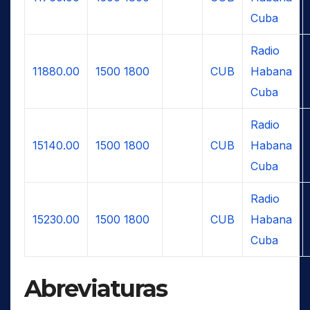
Cuba
Radio
11880.00
1500
1800
CUB
Habana
Cuba
Radio
15140.00
1500
1800
CUB
Habana
Cuba
Radio
15230.00
1500
1800
CUB
Habana
Cuba
Abreviaturas