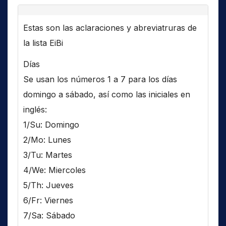
Estas son las aclaraciones y abreviatruras de
la lista EiBi
Días
Se usan los números 1 a 7 para los días
domingo a sábado, así como las iniciales en
inglés:
1/Su: Domingo
2/Mo: Lunes
3/Tu: Martes
4/We: Miercoles
5/Th: Jueves
6/Fr: Viernes
7/Sa: Sábado