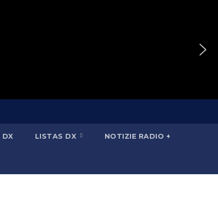
 DX
LISTAS DX
NOTIZIE RADIO +