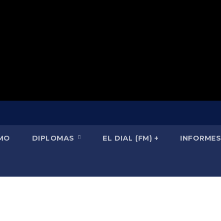
SMO
DIPLOMAS
EL DIAL (FM) +
INFORMES