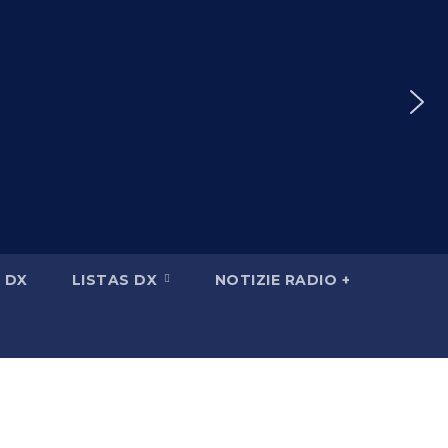
 DX
LISTAS DX
NOTIZIE RADIO +