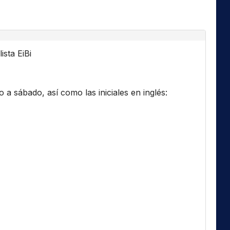
ista EiBi
a sábado, así como las iniciales en inglés: