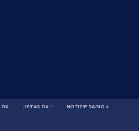
 DX
LISTAS DX
NOTIZIE RADIO +