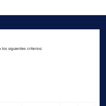
os siguientes criterios: