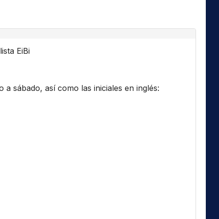
ista EiBi
a sábado, así como las iniciales en inglés: