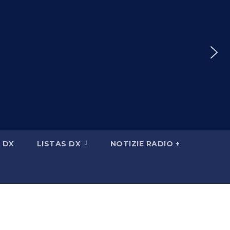
 DX
LISTAS DX
NOTIZIE RADIO +