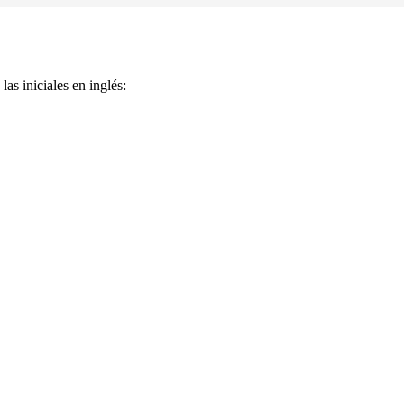
as iniciales en inglés: