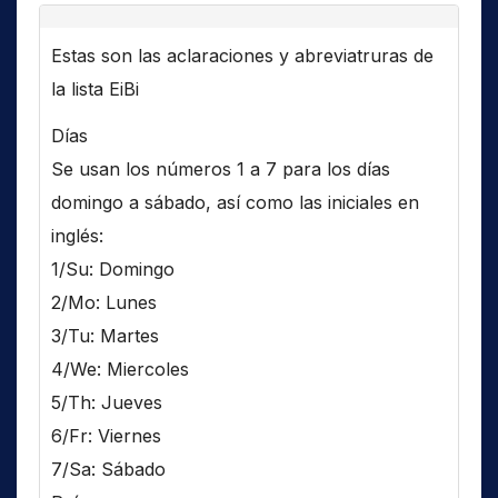
Estas son las aclaraciones y abreviatruras de
la lista EiBi
Días
Se usan los números 1 a 7 para los días
domingo a sábado, así como las iniciales en
inglés:
1/Su: Domingo
2/Mo: Lunes
3/Tu: Martes
4/We: Miercoles
5/Th: Jueves
6/Fr: Viernes
7/Sa: Sábado