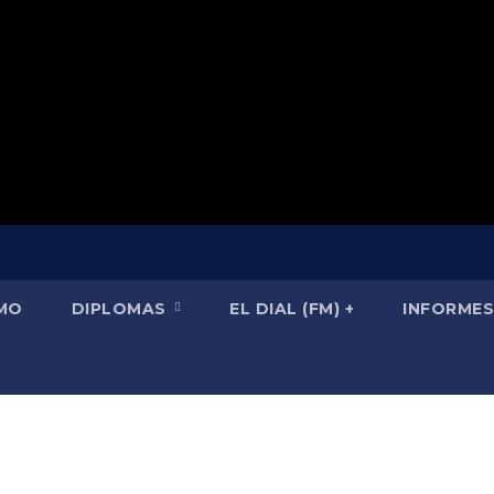
SMO
DIPLOMAS
EL DIAL (FM) +
INFORMES