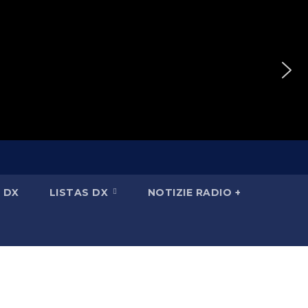
 DX
LISTAS DX
NOTIZIE RADIO +