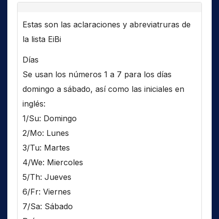
Estas son las aclaraciones y abreviatruras de
la lista EiBi
Días
Se usan los números 1 a 7 para los días
domingo a sábado, así como las iniciales en
inglés:
1/Su: Domingo
2/Mo: Lunes
3/Tu: Martes
4/We: Miercoles
5/Th: Jueves
6/Fr: Viernes
7/Sa: Sábado