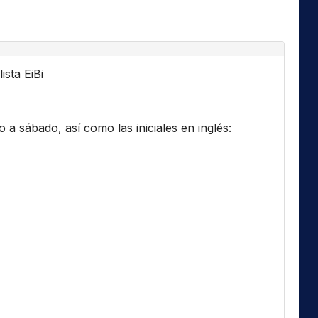
ista EiBi
a sábado, así como las iniciales en inglés: