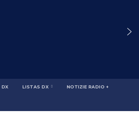
 DX
LISTAS DX
NOTIZIE RADIO +