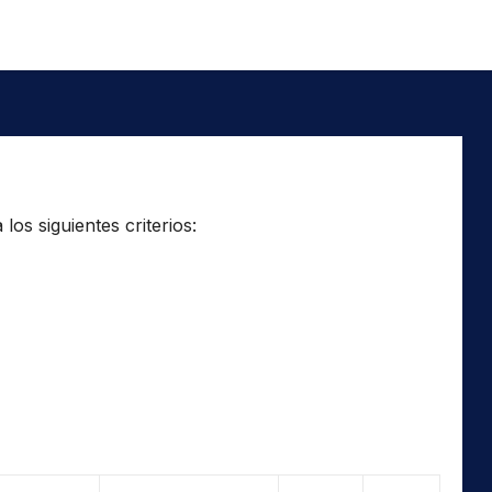
os siguientes criterios: