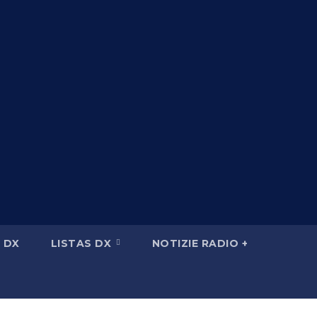
 DX
LISTAS DX
NOTIZIE RADIO +