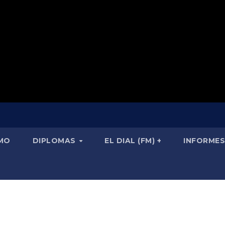
SMO
DIPLOMAS
EL DIAL (FM) +
INFORMES