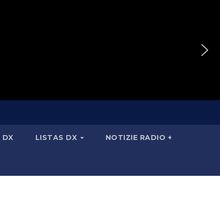
 DX
LISTAS DX
NOTIZIE RADIO +