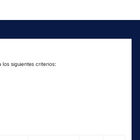
os siguientes criterios: