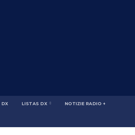
 DX
LISTAS DX
NOTIZIE RADIO +