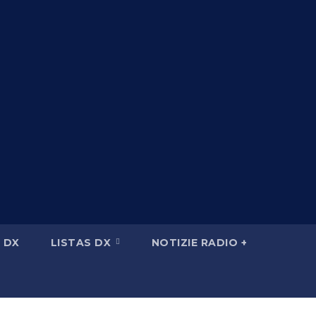
 DX
LISTAS DX
NOTIZIE RADIO +