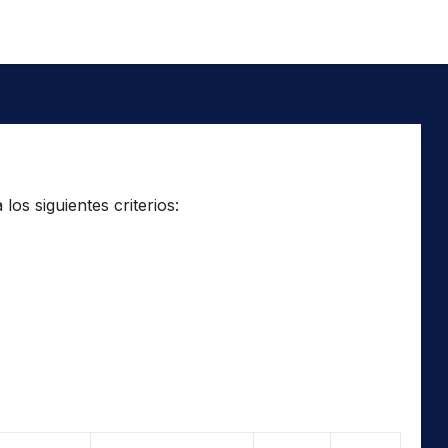
os siguientes criterios: