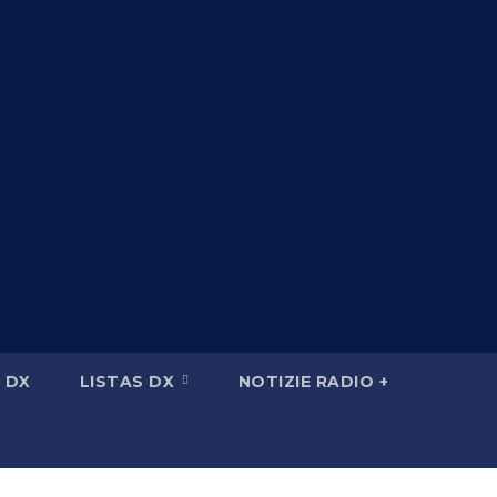
 DX
LISTAS DX
NOTIZIE RADIO +