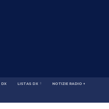
 DX
LISTAS DX
NOTIZIE RADIO +