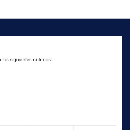
os siguientes criterios: