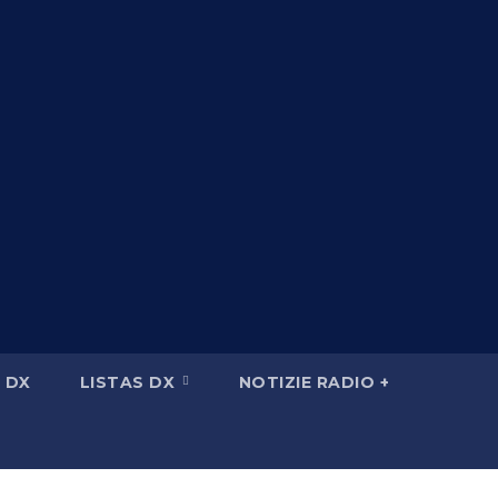
 DX
LISTAS DX
NOTIZIE RADIO +