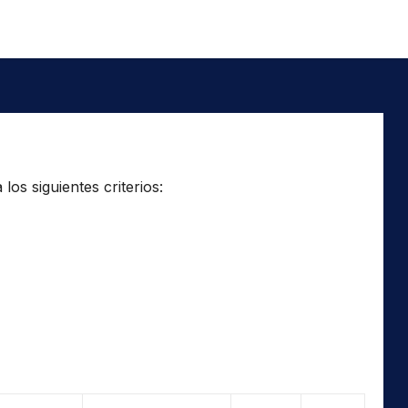
os siguientes criterios: