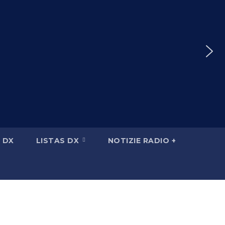
 DX
LISTAS DX
NOTIZIE RADIO +