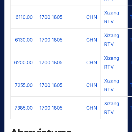
Xizang
6110.00
1700
1805
CHN
RTV
Xizang
6130.00
1700
1805
CHN
RTV
Xizang
6200.00
1700
1805
CHN
RTV
Xizang
7255.00
1700
1805
CHN
RTV
Xizang
7385.00
1700
1805
CHN
RTV