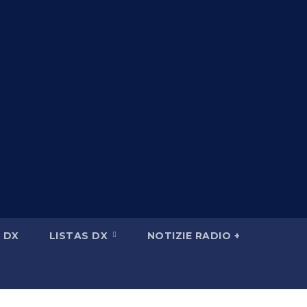
 DX
LISTAS DX
NOTIZIE RADIO +