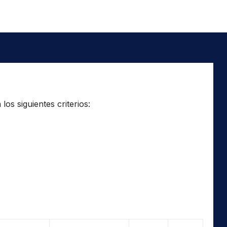
os siguientes criterios: