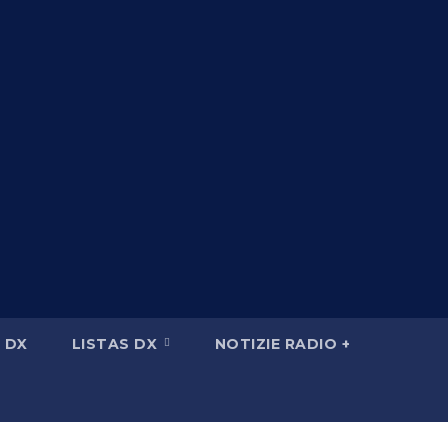
 DX
LISTAS DX
NOTIZIE RADIO +