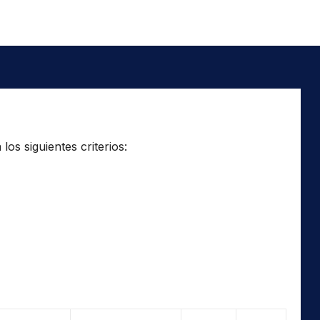
os siguientes criterios: