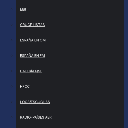
EIBI
CRUCE LISTAS
ESPAÑA EN OM
ESPAÑA EN FM
GALERÍA QSL
HFCC
LOGS/ESCUCHAS
RADIO-PAÍSES AER