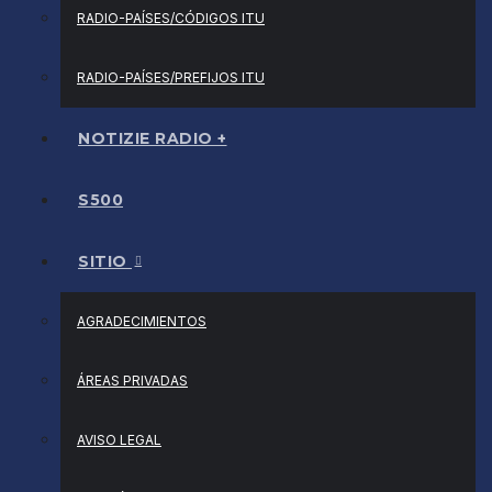
RADIO-PAÍSES/CÓDIGOS ITU
RADIO-PAÍSES/PREFIJOS ITU
NOTIZIE RADIO +
S500
SITIO
AGRADECIMIENTOS
ÁREAS PRIVADAS
AVISO LEGAL