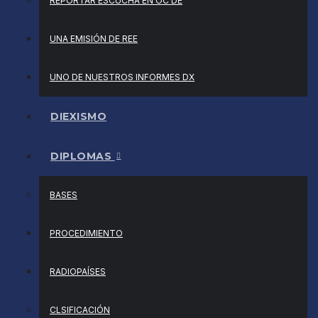
REPORTAR ESCUCHA EN OC DE
UNA EMISIÓN DE REE
UNO DE NUESTROS INFORMES DX
DIEXISMO
DIPLOMAS
BASES
PROCEDIMIENTO
RADIOPAÍSES
CLSIFICACIÓN