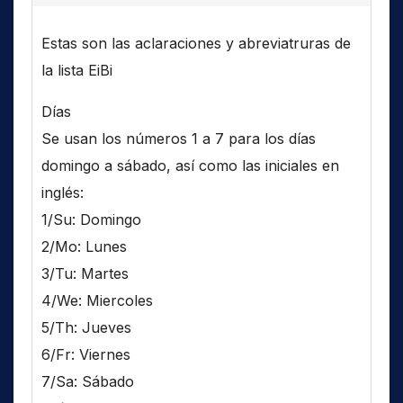
Estas son las aclaraciones y abreviatruras de
la lista EiBi
Días
Se usan los números 1 a 7 para los días
domingo a sábado, así como las iniciales en
inglés:
1/Su: Domingo
2/Mo: Lunes
3/Tu: Martes
4/We: Miercoles
5/Th: Jueves
6/Fr: Viernes
7/Sa: Sábado