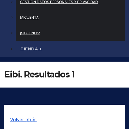
GESTIÓN DATOS PERSONALES Y PRIVACIDAD
MICUENTA
¡SÍGUENOS!
TIENDA +
Eibi. Resultados 1
Volver atrás