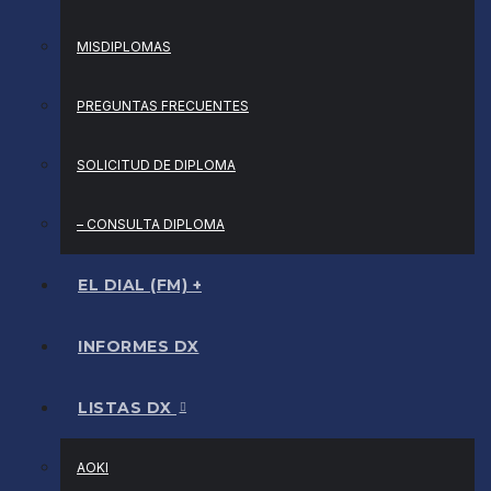
MISDIPLOMAS
PREGUNTAS FRECUENTES
SOLICITUD DE DIPLOMA
– CONSULTA DIPLOMA
EL DIAL (FM) +
INFORMES DX
LISTAS DX
AOKI