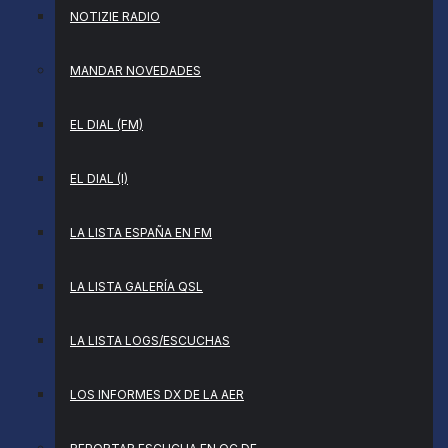
NOTIZIE RADIO
MANDAR NOVEDADES
EL DIAL (FM)
EL DIAL (I)
LA LISTA ESPAÑA EN FM
LA LISTA GALERÍA QSL
LA LISTA LOGS/ESCUCHAS
LOS INFORMES DX DE LA AER