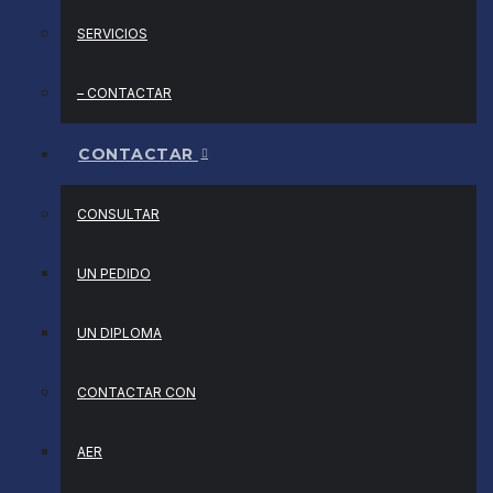
SERVICIOS
– CONTACTAR
CONTACTAR
CONSULTAR
UN PEDIDO
UN DIPLOMA
CONTACTAR CON
AER