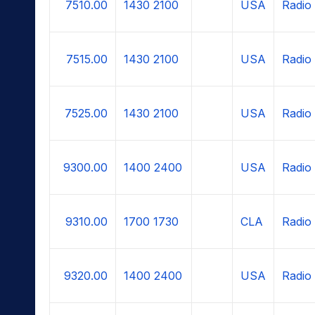
7510.00
1430
2100
USA
Radio
7515.00
1430
2100
USA
Radio
7525.00
1430
2100
USA
Radio
9300.00
1400
2400
USA
Radio
9310.00
1700
1730
CLA
Radio
9320.00
1400
2400
USA
Radio