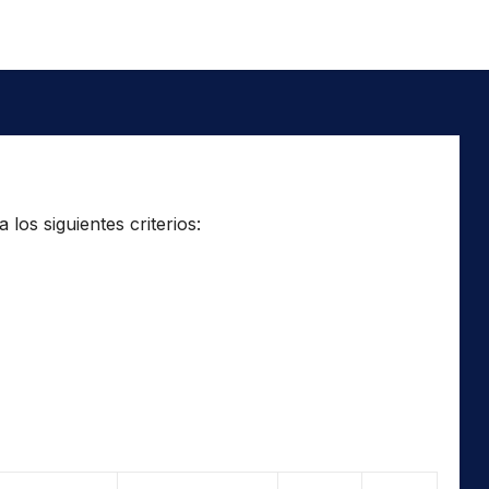
los siguientes criterios: