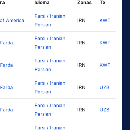
ra
Idioma
Zonas
Tx
Farsi / Iranian
 of America
IRN
KWT
Persian
Farsi / Iranian
 Farda
IRN
KWT
Persian
Farsi / Iranian
 Farda
IRN
KWT
Persian
Farsi / Iranian
 Farda
IRN
UZB
Persian
Farsi / Iranian
 Farda
IRN
UZB
Persian
Farsi / Iranian