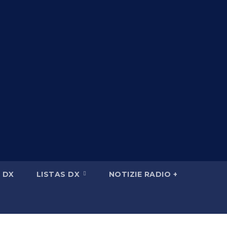
 DX
LISTAS DX
NOTIZIE RADIO +