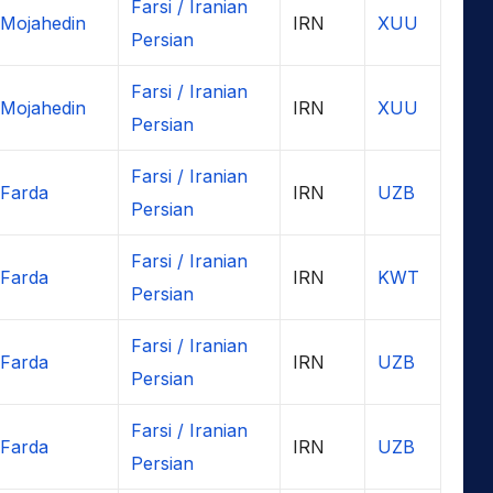
Farsi / Iranian
 Mojahedin
IRN
XUU
Persian
Farsi / Iranian
 Mojahedin
IRN
XUU
Persian
Farsi / Iranian
 Farda
IRN
UZB
Persian
Farsi / Iranian
 Farda
IRN
KWT
Persian
Farsi / Iranian
 Farda
IRN
UZB
Persian
Farsi / Iranian
 Farda
IRN
UZB
Persian