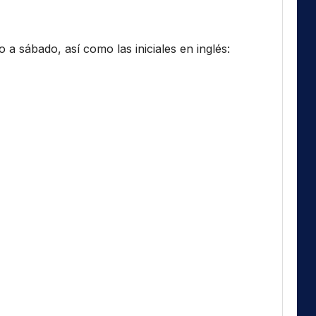
a sábado, así como las iniciales en inglés: