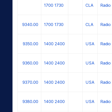
1700
1730
CLA
Radio
9340.00
1700
1730
CLA
Radio
9350.00
1400
2400
USA
Radio
9360.00
1400
2400
USA
Radio
9370.00
1400
2400
USA
Radio
9380.00
1400
2400
USA
Radio