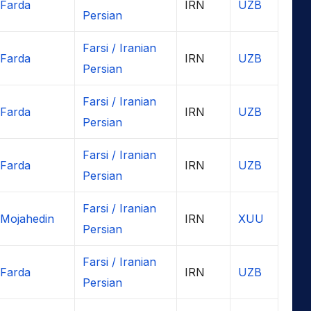
 Farda
IRN
UZB
Persian
Farsi / Iranian
 Farda
IRN
UZB
Persian
Farsi / Iranian
 Farda
IRN
UZB
Persian
Farsi / Iranian
 Farda
IRN
UZB
Persian
Farsi / Iranian
 Mojahedin
IRN
XUU
Persian
Farsi / Iranian
 Farda
IRN
UZB
Persian