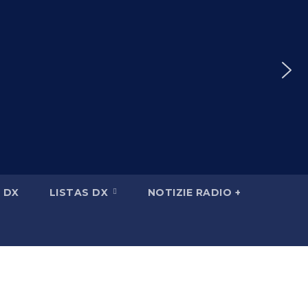
 DX
LISTAS DX
NOTIZIE RADIO +