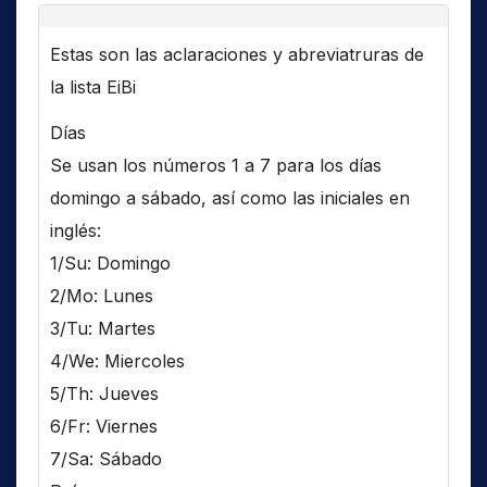
Estas son las aclaraciones y abreviatruras de
la lista EiBi
Días
Se usan los números 1 a 7 para los días
domingo a sábado, así como las iniciales en
inglés:
1/Su: Domingo
2/Mo: Lunes
3/Tu: Martes
4/We: Miercoles
5/Th: Jueves
6/Fr: Viernes
7/Sa: Sábado