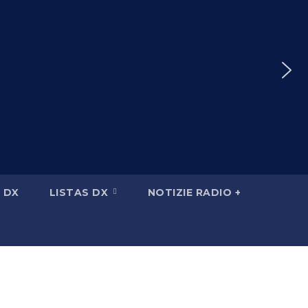
 DX
LISTAS DX
NOTIZIE RADIO +