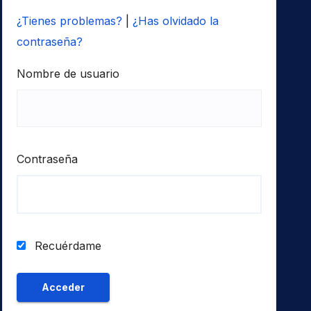
¿Tienes problemas?
|
¿Has olvidado la
contraseña?
Nombre de usuario
Contraseña
Recuérdame