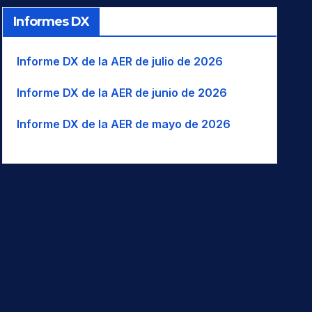
Informes DX
Informe DX de la AER de julio de 2026
Informe DX de la AER de junio de 2026
Informe DX de la AER de mayo de 2026