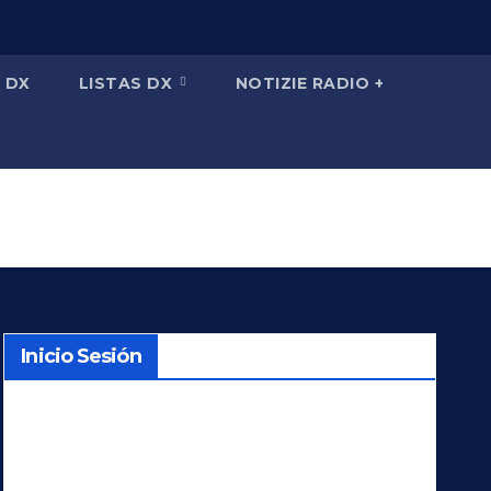
 DX
LISTAS DX
NOTIZIE RADIO +
Inicio Sesión