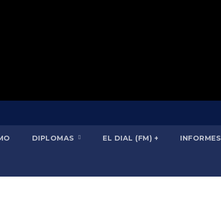
SMO
DIPLOMAS
EL DIAL (FM) +
INFORMES