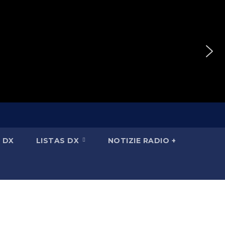
 DX
LISTAS DX
NOTIZIE RADIO +