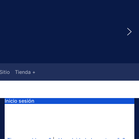
Sitio
Tienda +
Inicio sesión