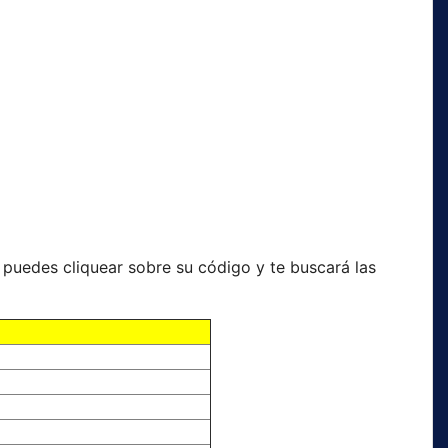
ue puedes cliquear sobre su código y te buscará las