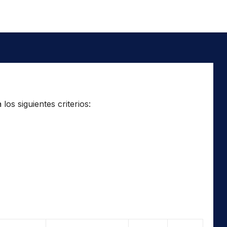
os siguientes criterios: