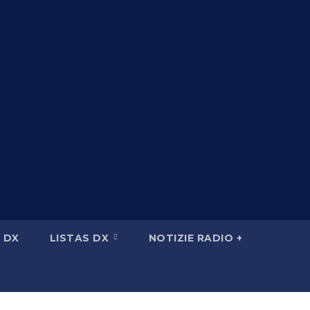
 DX
LISTAS DX
NOTIZIE RADIO +