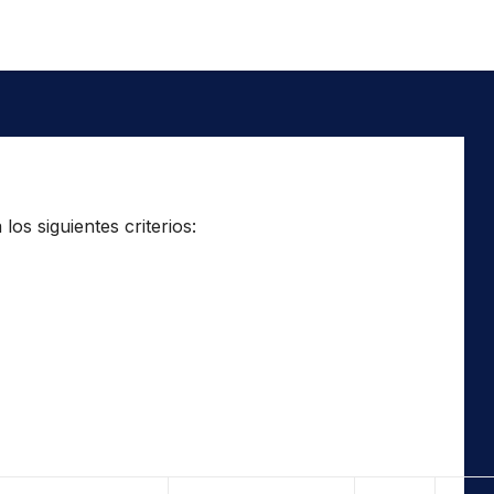
os siguientes criterios: