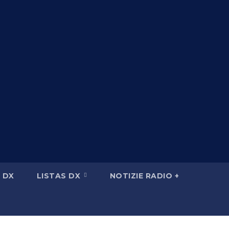
 DX
LISTAS DX
NOTIZIE RADIO +