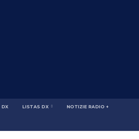
 DX
LISTAS DX
NOTIZIE RADIO +