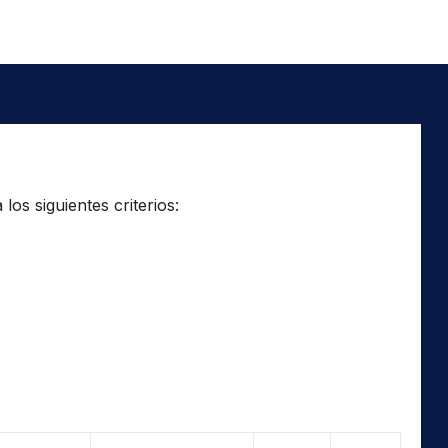
os siguientes criterios: