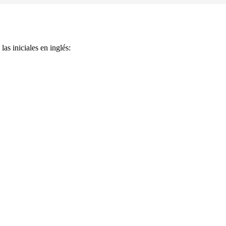
as iniciales en inglés: