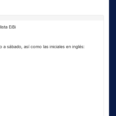
ista EiBi
a sábado, así como las iniciales en inglés: