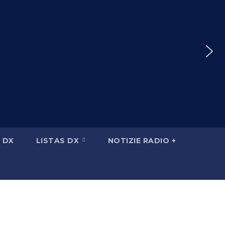
 DX
LISTAS DX
NOTIZIE RADIO +