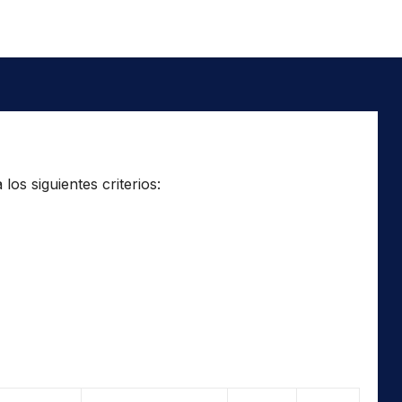
os siguientes criterios: