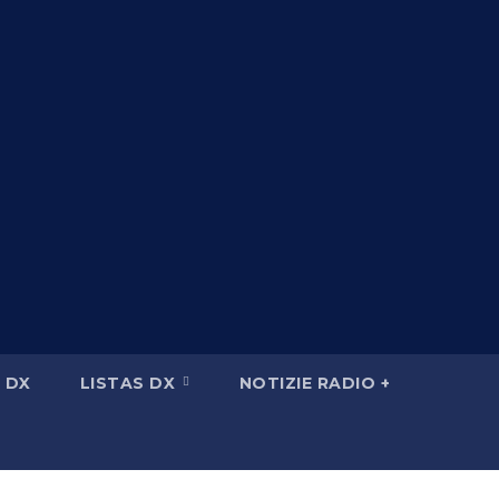
 DX
LISTAS DX
NOTIZIE RADIO +