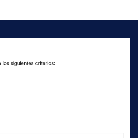
os siguientes criterios: