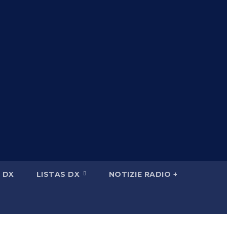
 DX
LISTAS DX
NOTIZIE RADIO +