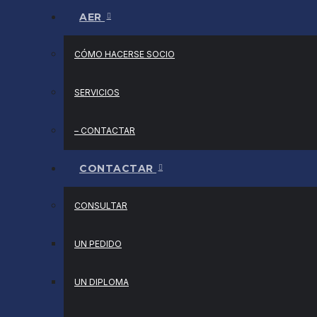
AER
CÓMO HACERSE SOCIO
SERVICIOS
– CONTACTAR
CONTACTAR
CONSULTAR
UN PEDIDO
UN DIPLOMA