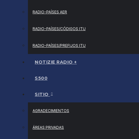
RADIO-PAÍSES AER
RADIO-PAÍSES/CÓDIGOS ITU
RADIO-PAÍSES/PREFIJOS ITU
NOTIZIE RADIO +
S500
SITIO
AGRADECIMIENTOS
ÁREAS PRIVADAS