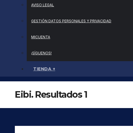
AVISO LEGAL
GESTIÓN DATOS PERSONALES Y PRIVACIDAD
MICUENTA
¡SÍGUENOS!
TIENDA +
Eibi. Resultados 1