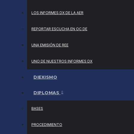
LOS INFORMES DX DE LA AER
REPORTAR ESCUCHA EN OC DE
UNA EMISIÓN DE REE
UNO DE NUESTROS INFORMES DX
DIEXISMO
DIPLOMAS
BASES
PROCEDIMIENTO