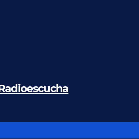
 Radioescucha