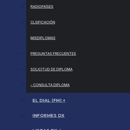
RADIOPAÍSES
CLSIFICACIÓN
MISDIPLOMAS
PREGUNTAS FRECUENTES
SOLICITUD DE DIPLOMA
– CONSULTA DIPLOMA
EL DIAL (FM) +
INFORMES DX