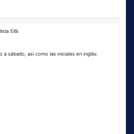
ista EiBi
a sábado, así como las iniciales en inglés: