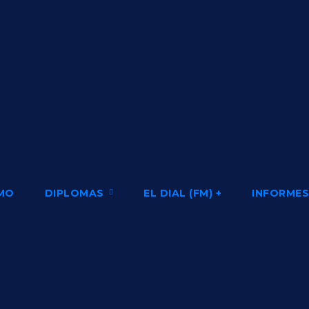
SMO
DIPLOMAS
EL DIAL (FM) +
INFORMES