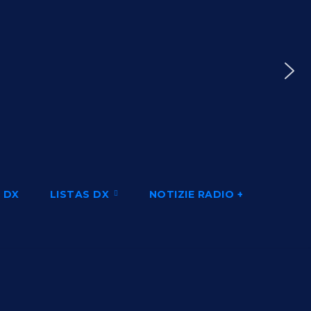
 DX
LISTAS DX
NOTIZIE RADIO +