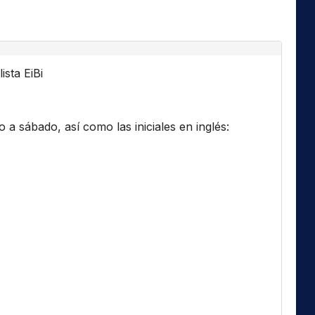
ista EiBi
a sábado, así como las iniciales en inglés: