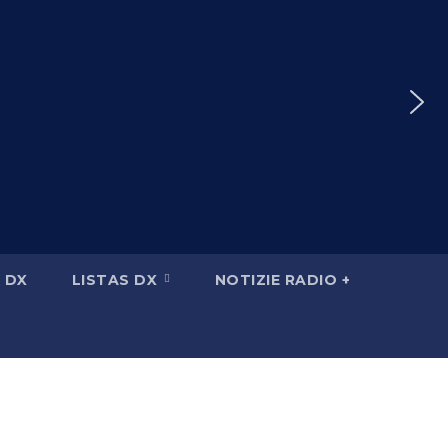
 DX
LISTAS DX
NOTIZIE RADIO +