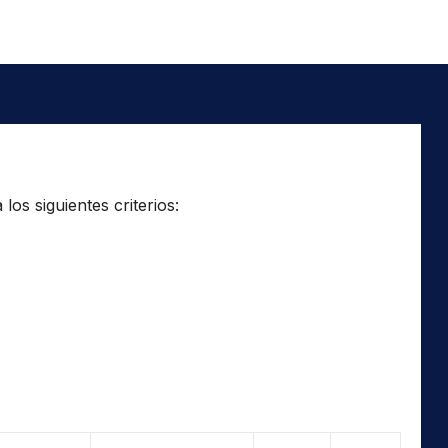
os siguientes criterios: