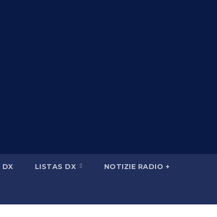
 DX
LISTAS DX
NOTIZIE RADIO +