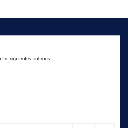
os siguientes criterios: