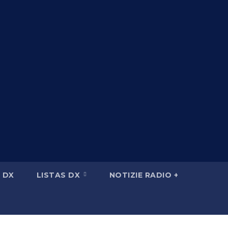
 DX
LISTAS DX
NOTIZIE RADIO +