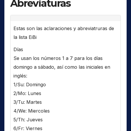
Abreviaturas
Estas son las aclaraciones y abreviatruras de
la lista EiBi
Días
Se usan los números 1 a 7 para los días
domingo a sábado, así como las iniciales en
inglés:
1/Su: Domingo
2/Mo: Lunes
3/Tu: Martes
4/We: Miercoles
5/Th: Jueves
6/Fr: Viernes