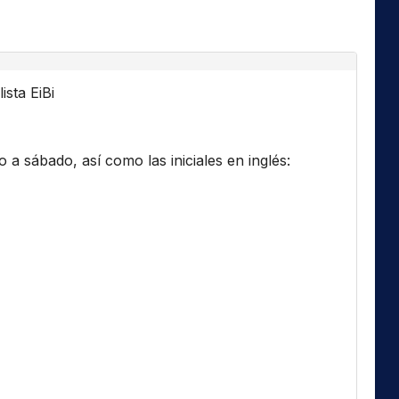
ista EiBi
a sábado, así como las iniciales en inglés: