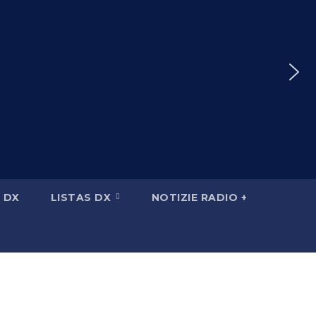
 DX
LISTAS DX
NOTIZIE RADIO +