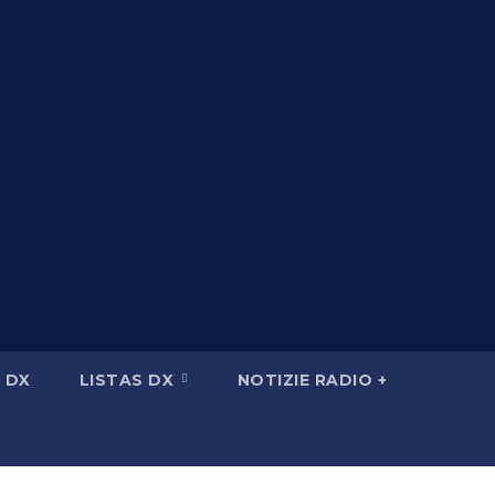
 DX
LISTAS DX
NOTIZIE RADIO +