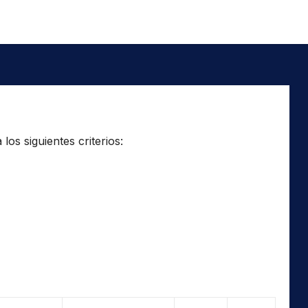
os siguientes criterios: