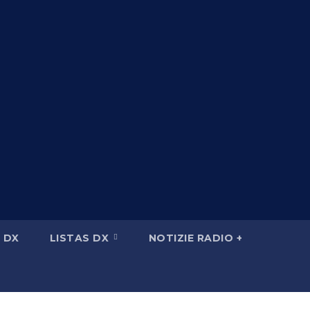
 DX
LISTAS DX
NOTIZIE RADIO +