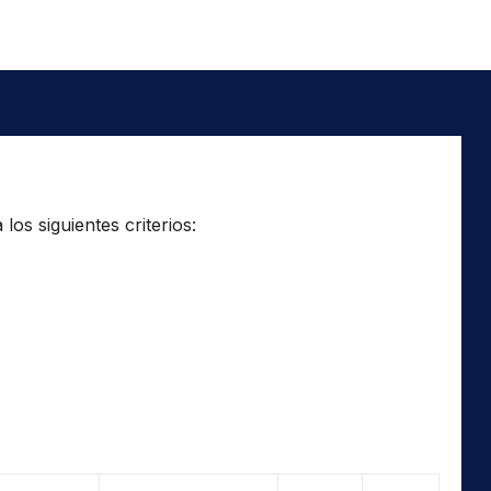
os siguientes criterios: