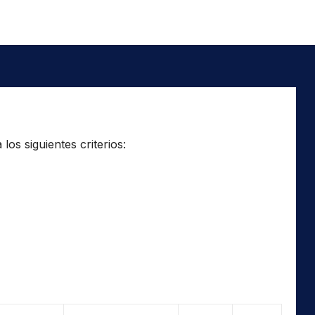
os siguientes criterios: