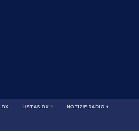
 DX
LISTAS DX
NOTIZIE RADIO +