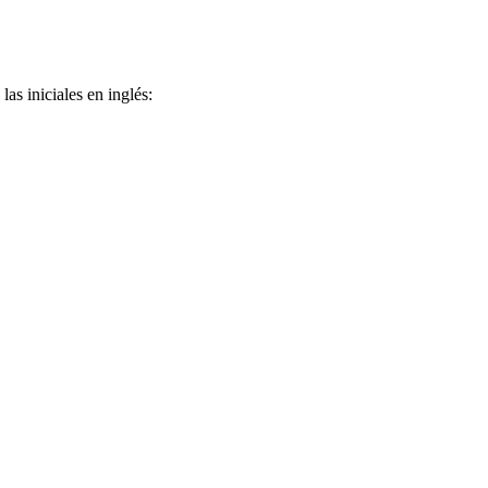
as iniciales en inglés: