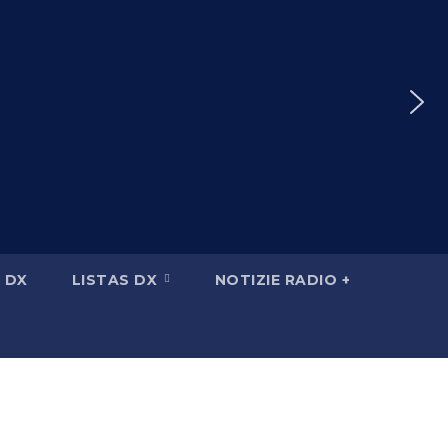
 DX
LISTAS DX
NOTIZIE RADIO +